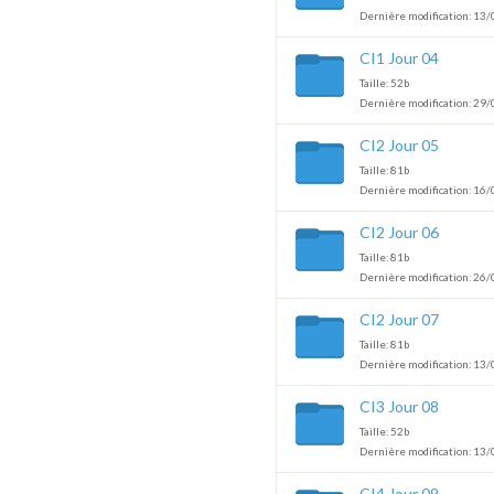
Dernière modification: 13/
CI1 Jour 04
Taille: 52b
Dernière modification: 29/
CI2 Jour 05
Taille: 81b
Dernière modification: 16/
CI2 Jour 06
Taille: 81b
Dernière modification: 26/
CI2 Jour 07
Taille: 81b
Dernière modification: 13/
CI3 Jour 08
Taille: 52b
Dernière modification: 13/
CI4 Jour 09