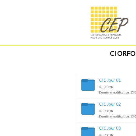
CI ORFO 
CI1 Jour 01
Taille: 52b
Dernière modification: 13/
CI1 Jour 02
Taille: 81b
Dernière modification: 13/
CI1 Jour 03
Taille: 81b