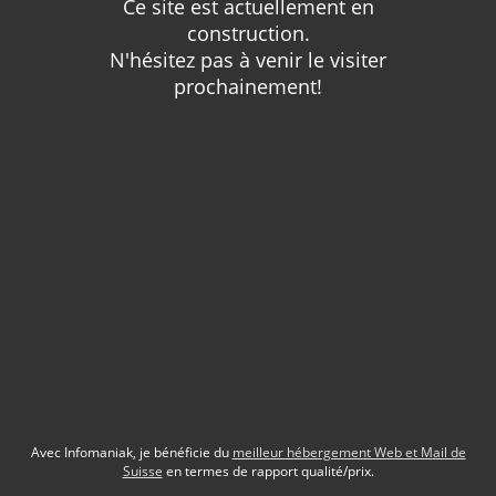
Ce site est actuellement en
construction.
N'hésitez pas à venir le visiter
prochainement!
Avec Infomaniak, je bénéficie du
meilleur hébergement Web et Mail de
Suisse
en termes de rapport qualité/prix.