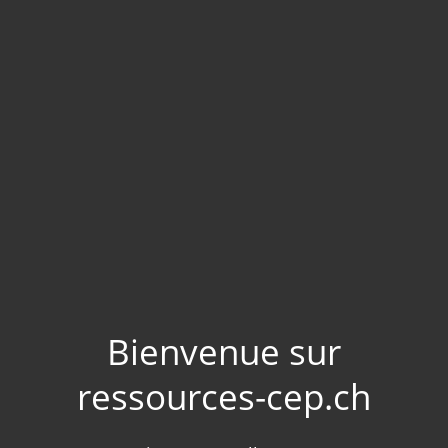
Bienvenue sur
ressources-cep.ch